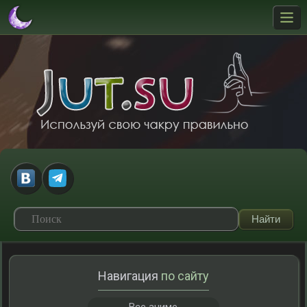
Навигация
по сайту