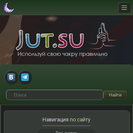
Навигация
по сайту