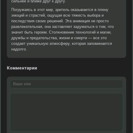
сильнее и ближе друг к другу.
Погружаясь в этот мир, зритель оказывается в плену
эмоций и страстей, ощущая всю тяжесть выбора и
последствия своих решений. Эта анимация не просто
развлекательная, она заставляет задуматься о том, что
значит быть героем. Столкновение технологий и магии,
дружбы и предательства, жизни и смерти — все это
создает уникальную атмосферу, которая запоминается
надолго.
Комментарии