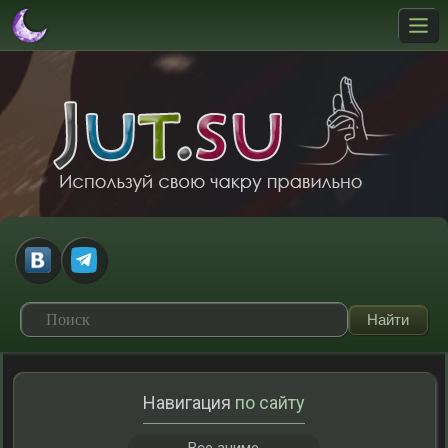
Навигация
по сайту