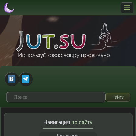
Навигация
по сайту