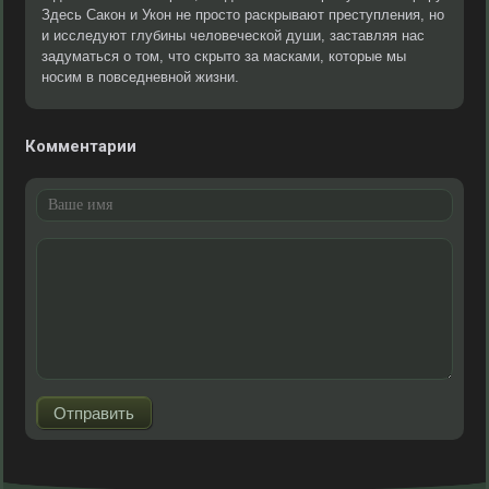
Здесь Сакон и Укон не просто раскрывают преступления, но
и исследуют глубины человеческой души, заставляя нас
задуматься о том, что скрыто за масками, которые мы
носим в повседневной жизни.
Комментарии