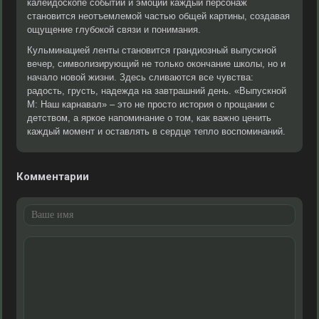
калейдоскопе событий и эмоций каждый персонаж
становится неотъемлемой частью общей картины, создавая
ощущение глубокой связи и понимания.
Кульминацией ленты становится грандиозный выпускной
вечер, символизирующий не только окончание школы, но и
начало новой жизни. Здесь сливаются все чувства:
радость, грусть, надежда на завтрашний день. «Выпускной
М: Наш карнавал» – это не просто история о прощании с
детством, а яркое напоминание о том, как важно ценить
каждый момент и оставлять в сердце тепло воспоминаний.
Комментарии