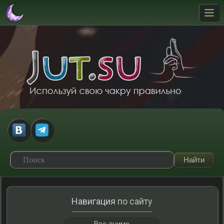
Навигация
по сайту