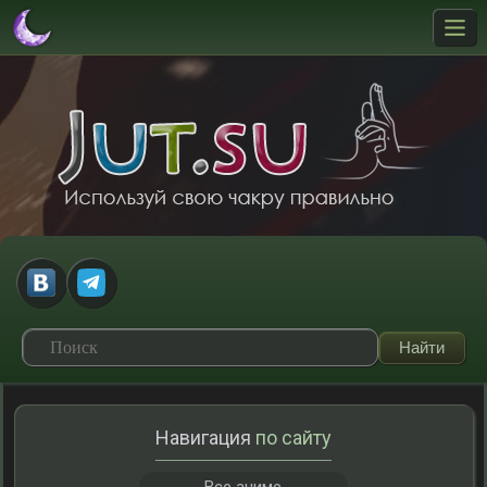
Навигация
по сайту