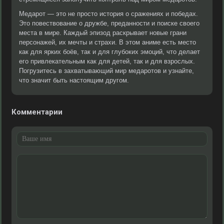
Медарот — это не просто история о сражениях и победах.
Это повествование о дружбе, преданности и поиске своего
места в мире. Каждый эпизод раскрывает новые грани
персонажей, их мечты и страхи. В этом аниме есть место
как для ярких боёв, так и для глубоких эмоций, что делает
его привлекательным как для детей, так и для взрослых.
Погрузитесь в захватывающий мир медаротов и узнайте,
что значит быть настоящим другом.
Комментарии