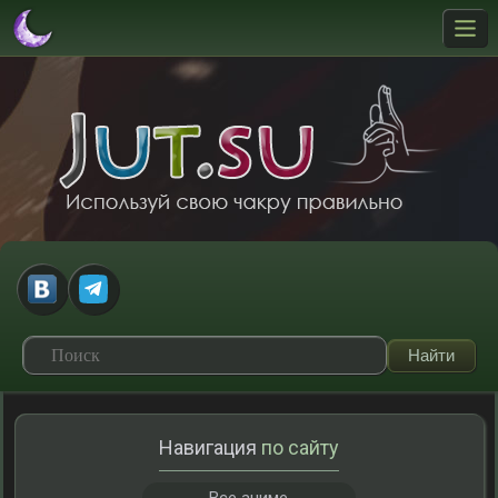
Навигация
по сайту