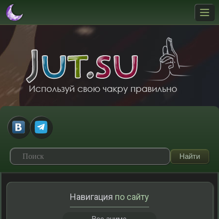
Навигация
по сайту