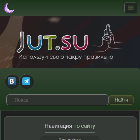
Навигация
по сайту