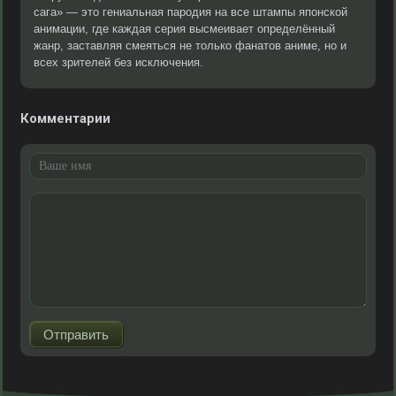
сага» — это гениальная пародия на все штампы японской
анимации, где каждая серия высмеивает определённый
жанр, заставляя смеяться не только фанатов аниме, но и
всех зрителей без исключения.
Комментарии