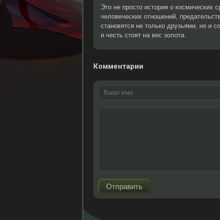
Это не просто история о космических с
человеческих отношений, предательств
становятся не только друзьями, но и с
и честь стоят на вес золота.
Комментарии