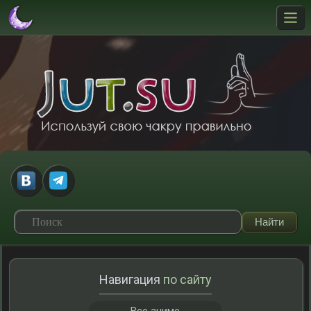
Навигация
по сайту