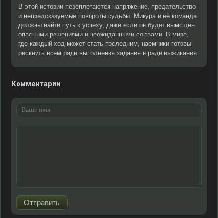
В этой истории переплетаются напряжение, предательство
и непредсказуемые повороты судьбы. Микура и её команда
должны найти путь к успеху, даже если он будет вымощен
опасными решениями и неожиданными союзами. В мире,
где каждый ход может стать последним, наемники готовы
рискнуть всем ради выполнения задания и ради выживания.
Комментарии