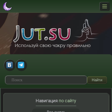
Навигация
по сайту