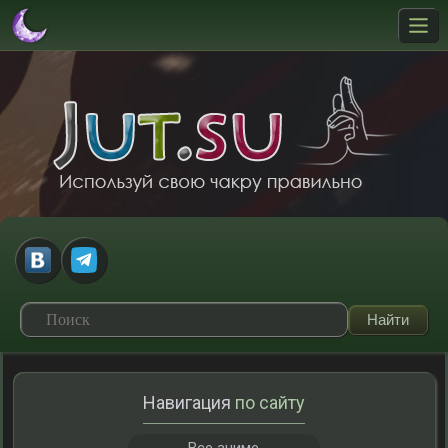
Навигация
по сайту