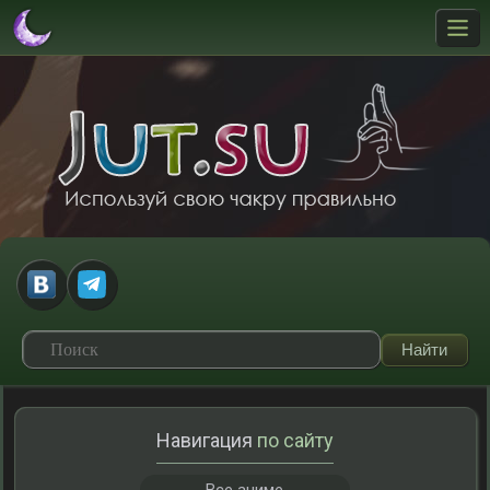
Навигация
по сайту