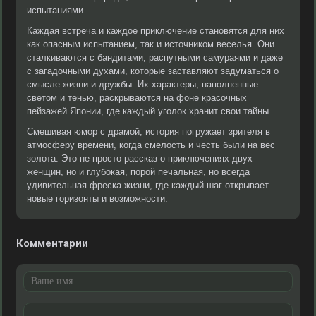
испытаниями.
Каждая встреча и каждое приключение становятся для них
как опасным испытанием, так и источником веселья. Они
сталкиваются с бандитами, распутными самураями и даже
с загадочными духами, которые заставляют задуматься о
смысле жизни и дружбы. Их характеры, наполненные
светом и тенью, раскрываются на фоне красочных
пейзажей Японии, где каждый уголок хранит свои тайны.
Смешивая юмор с драмой, история погружает зрителя в
атмосферу времени, когда смелость и честь были на вес
золота. Это не просто рассказ о приключениях двух
женщин, но и глубокая, порой печальная, но всегда
удивительная фреска жизни, где каждый шаг открывает
новые горизонты и возможности.
Комментарии