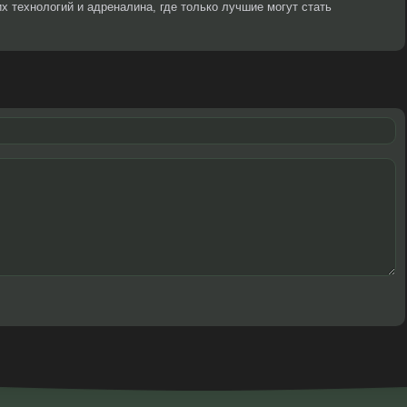
х технологий и адреналина, где только лучшие могут стать