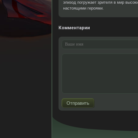
эпизод погружает зрителя в мир высоки
настоящими героями.
Комментарии