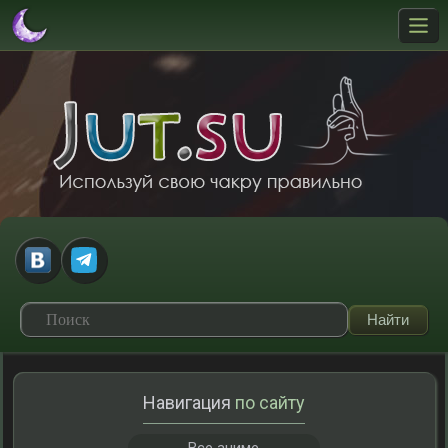
Навигация
по сайту