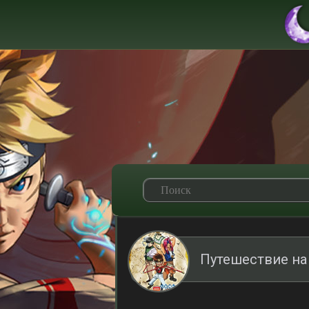
Путешествие на