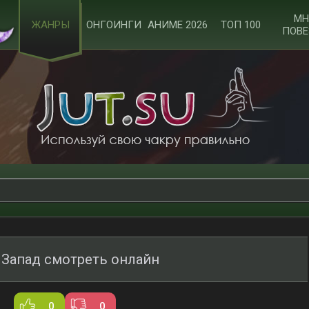
МН
ЖАНРЫ
ОНГОИНГИ
АНИМЕ 2026
ТОП 100
ПОВЕ
 Запад смотреть онлайн
0
0