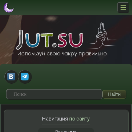
Навигация
по сайту