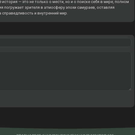
история — это не только о мести, но и о поиске себя в мире, полном
ция погружает зрителя в атмосферу эпохи самураев, оставляя
а справедливость и внутренний мир.