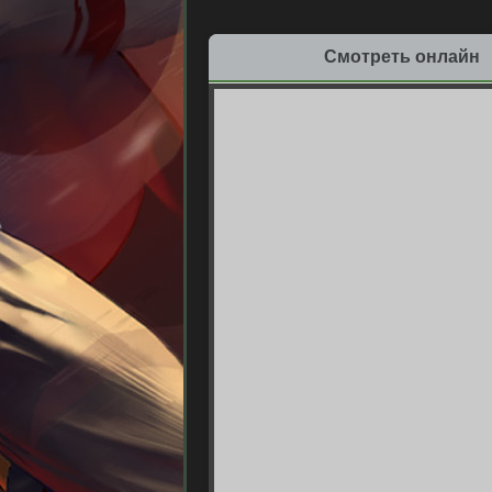
Смотреть онлайн