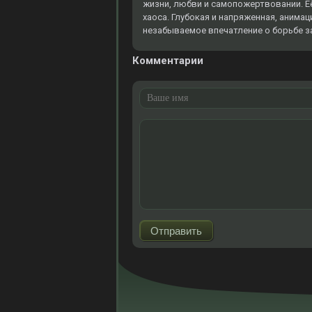
жизни, любви и самопожертвовании. Её 
хаоса. Глубокая и напряженная, анима
незабываемое впечатление о борьбе з
Комментарии