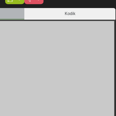
Kodik