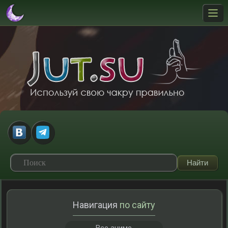
Навигация
по сайту