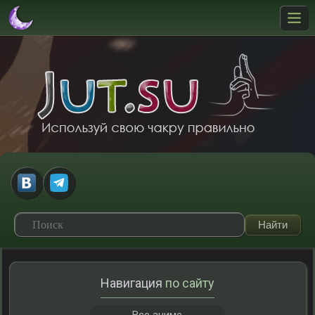
Навигация
по сайту