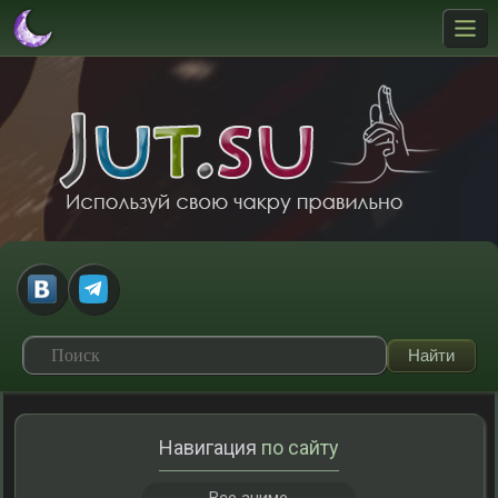
Навигация
по сайту