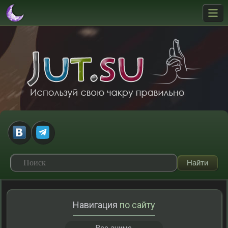
Навигация
по сайту