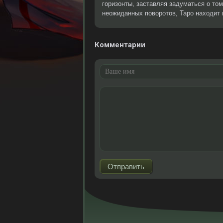
горизонты, заставляя задуматься о том,
неожиданных поворотов, Таро находит н
Комментарии