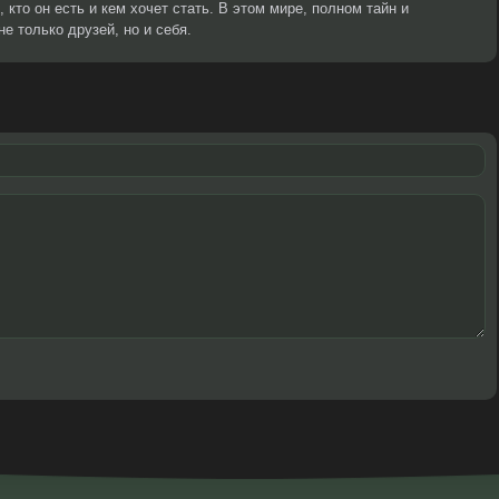
 кто он есть и кем хочет стать. В этом мире, полном тайн и
е только друзей, но и себя.