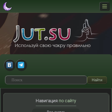
Навигация
по сайту