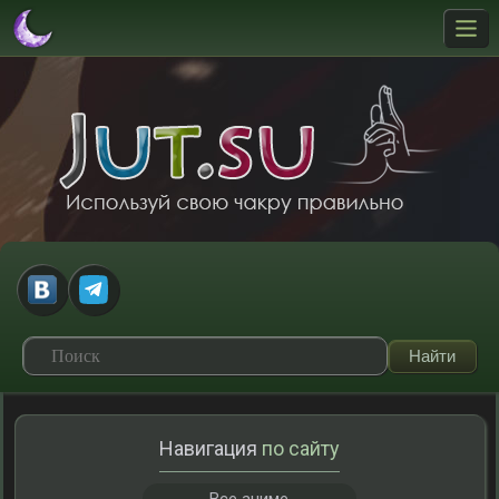
Навигация
по сайту