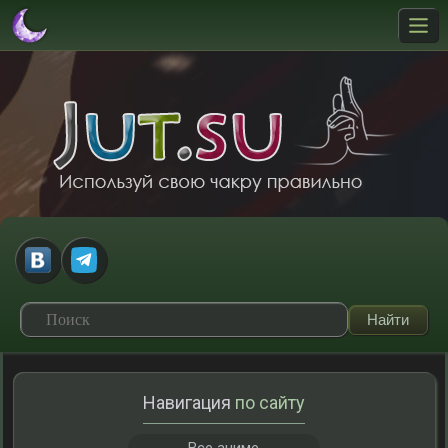
Навигация
по сайту