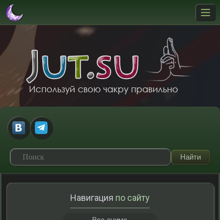
Навигация
по сайту