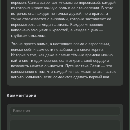
перемен. Саяка встречает множество персонажей, каждый
из которых играет важную роль в её становлении. В этих
встречах она находит не только друзей, но и врагов, а
также сталкивается с вызовами, которые заставляют её
пересмотреть взгляды на жизнь. Каждое мгновение
наполнено эмоциями и красотой, а каждая сцена —
глубоким смыслом.
Это не просто аниме, а настоящая поэма о взрослении,
поиске себя и важности не забывать о своих корнях.
История о том, как даже в самые тёмные времена можно
найти свет и вдохновение, если открыть своё сердце и
позволить мечтам сбываться. Путешествие Саяки — это
напоминание о том, что каждый из нас может стать частью
чего-то большего, если осмелится сделать первый шаг.
Комментарии