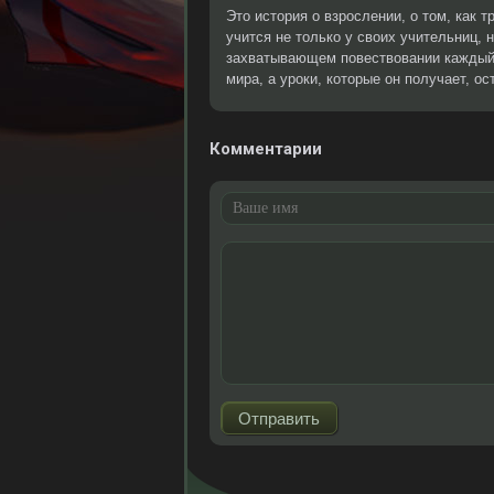
Это история о взрослении, о том, как т
учится не только у своих учительниц, 
захватывающем повествовании каждый
мира, а уроки, которые он получает, ос
Комментарии