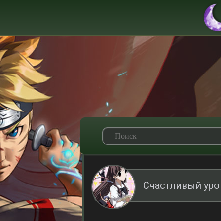
Счастливый уро