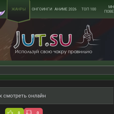
МН
ЖАНРЫ
ОНГОИНГИ
АНИМЕ 2026
ТОП 100
ПОВЕ
к смотреть онлайн
0
0