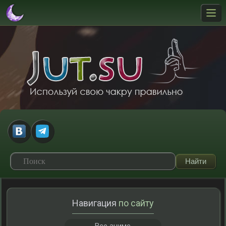
Навигация
по сайту