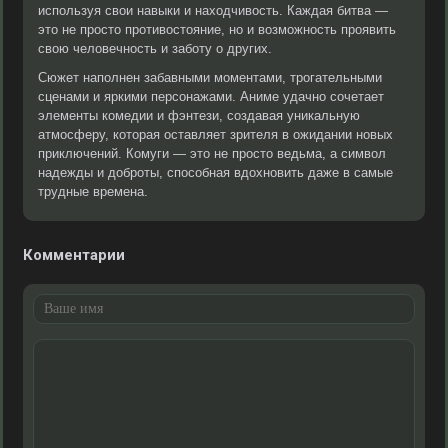
используя свои навыки и находчивость. Каждая битва —
это не просто противостояние, но и возможность проявить
свою человечность и заботу о других.
Сюжет наполнен забавными моментами, трогательными
сценами и яркими персонажами. Аниме удачно сочетает
элементы комедии и фэнтези, создавая уникальную
атмосферу, которая оставляет зрителя в ожидании новых
приключений. Комуги — это не просто ведьма, а символ
надежды и доброты, способная вдохновить даже в самые
трудные времена.
Комментарии