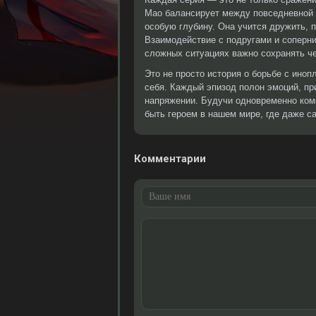
Мао балансирует между повседневной 
особую глубину. Она учится дружить, 
Взаимодействие с подругами и соперни
сложных ситуациях важно сохранять ч
Это не просто история о борьбе с иноп
себя. Каждый эпизод полон эмоций, пр
напряжении. Будучи одновременно коме
быть героем в нашем мире, где даже с
Комментарии