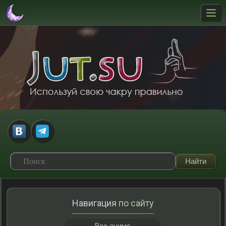
Навигация
по сайту