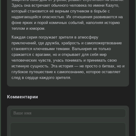
Здесь она встречает обычного человека по имени Казуто,
который становится её верным спутником в борьбе с
надвигающейся опасностью. Их отношения развиваются на
фоне ярких и порой комичных событий, наполняя историю
теплом и юмором.
Каждая серия погружает зрителя в атмосферу
приключений, где дружба, храбрость и самопожертвование
становятся ключевыми темами. Валькирия не только
сражается с врагами, но и открывает для себя мир
человеческих чувств, учась понимать и принимать свою
истинную сущность. Эта история — не просто о битвах, но и
глубокое путешествие к самопознанию, которое оставляет
след в сердце каждого зрителя.
Комментарии