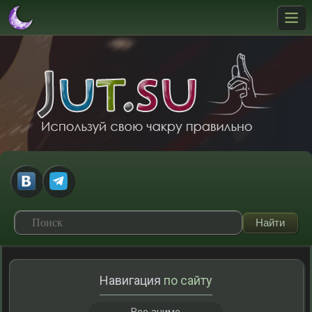
Навигация
по сайту