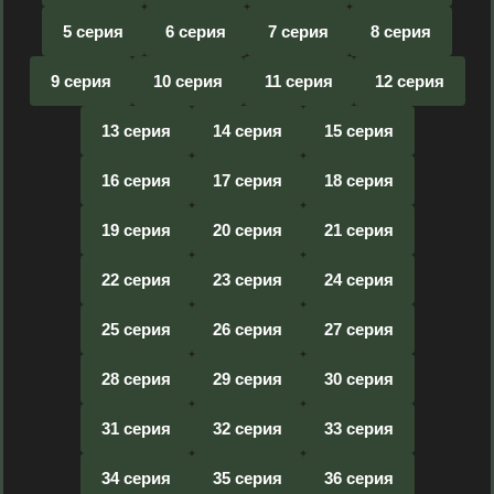
5 серия
6 серия
7 серия
8 серия
9 серия
10 серия
11 серия
12 серия
13 серия
14 серия
15 серия
16 серия
17 серия
18 серия
19 серия
20 серия
21 серия
22 серия
23 серия
24 серия
25 серия
26 серия
27 серия
28 серия
29 серия
30 серия
31 серия
32 серия
33 серия
34 серия
35 серия
36 серия