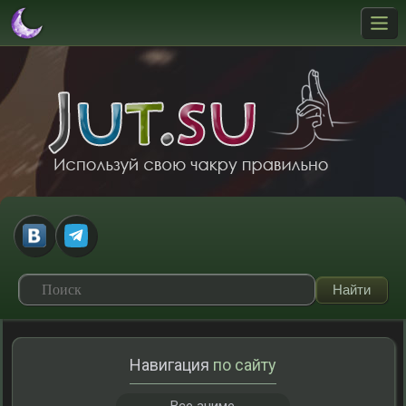
Навигация
по сайту