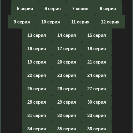
5 серия
6 серия
7 серия
8 серия
9 серия
10 серия
11 серия
12 серия
13 серия
14 серия
15 серия
16 серия
17 серия
18 серия
19 серия
20 серия
21 серия
22 серия
23 серия
24 серия
25 серия
26 серия
27 серия
28 серия
29 серия
30 серия
31 серия
32 серия
33 серия
34 серия
35 серия
36 серия