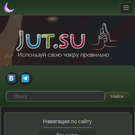
Навигация
по сайту