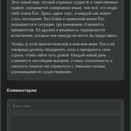
Этот новый мир, полный странных существ и таинственных
правил, оказывается совершенно иным, чем всё, что когда-
либо знала Ёко. Здесь царит хаос, и каждый шаг может
стать последним. Без Кэйки и привычной жизни Ёко
оказывается в ситуации, где выживание становится
приоритетом. Её дружба и решимость подвергаются
испытаниям, которые она никогда не могла бы представить.
Теперь, в этом фантастическом и опасном мире, Ёко и её
товарищи должны объединить силы и преодолеть свои
страхи, чтобы найти путь домой. Каждый новый день
становится настоящим вызовом, и лишь сплочённость и
смелость помогут им справиться с тёмными силами,
угрожающими их существованию.
Комментарии