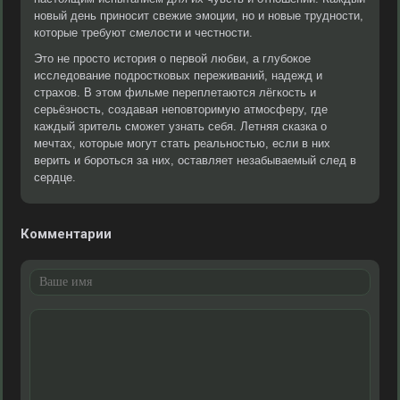
новый день приносит свежие эмоции, но и новые трудности,
которые требуют смелости и честности.
Это не просто история о первой любви, а глубокое
исследование подростковых переживаний, надежд и
страхов. В этом фильме переплетаются лёгкость и
серьёзность, создавая неповторимую атмосферу, где
каждый зритель сможет узнать себя. Летняя сказка о
мечтах, которые могут стать реальностью, если в них
верить и бороться за них, оставляет незабываемый след в
сердце.
Комментарии