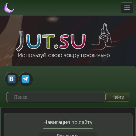
Навигация
по сайту