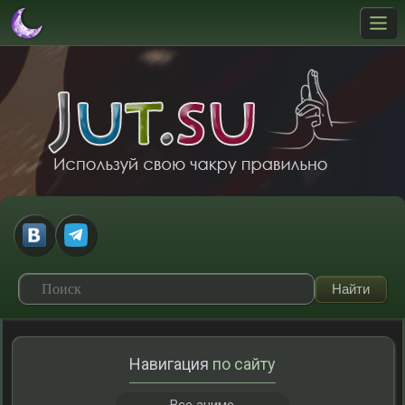
Навигация
по сайту