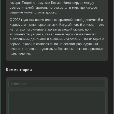
юмора. Подобно тому, как Кэтмен балансирует между
светом и тьмой, зритель погружается в мир, где каждое
решение может стоить дорого.
С 2002 года эта серия пленяет зрителей своей динамикой и
харизматичными персонажами. Каждый новый эпизод — это
не только погружение в захватывающий сюжет, но и
возможность увидеть, как главный герой справляется с
внутренними демонами и внешними угрозами. Эта история о
борьбе, любви и самопознании не оставит равнодушным
никого, кто готов следовать за Кэтменом в его невероятные
приключения.
Комментарии