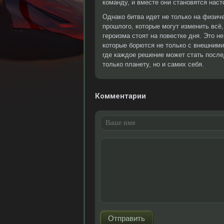
команду, и вместе они становятся нас
Однако битва идет не только на физи
прошлого, которые могут изменить всё,
героизма стоят на повестке дня. Это н
которые борются не только с внешними
где каждое решение может стать после
только планету, но и самих себя.
Комментарии