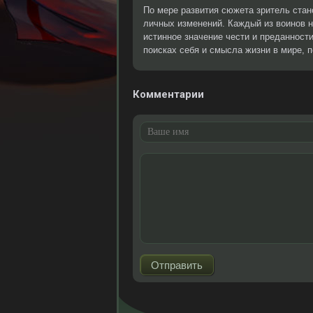
По мере развития сюжета зритель стан
личных изменений. Каждый из воинов н
истинное значение чести и преданности
поисках себя и смысла жизни в мире, 
Комментарии