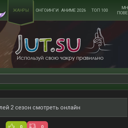
МН
ЖАНРЫ
ОНГОИНГИ
АНИМЕ 2026
ТОП 100
ПОВЕ
лей 2 сезон смотреть онлайн
0
0