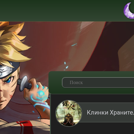
Клинки Храните