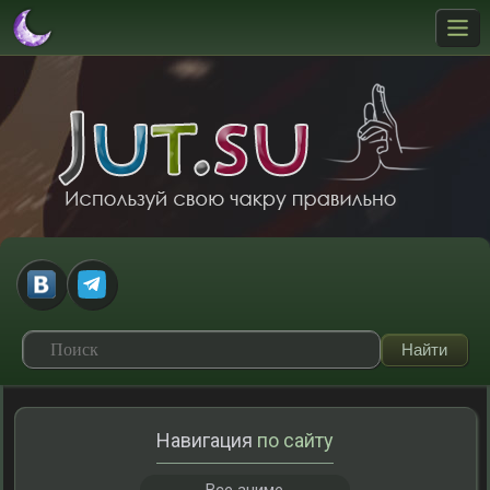
Навигация
по сайту