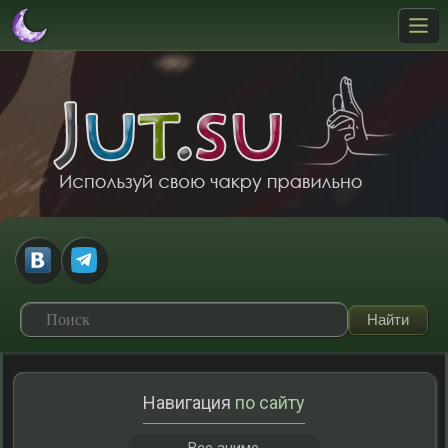
Навигация
по сайту