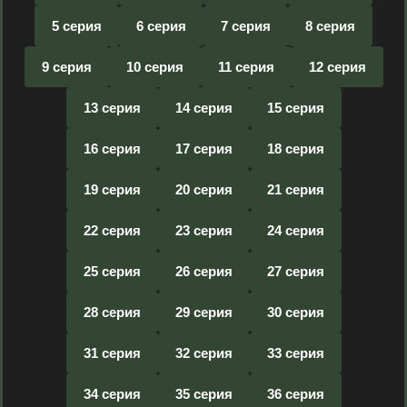
5 серия
6 серия
7 серия
8 серия
9 серия
10 серия
11 серия
12 серия
13 серия
14 серия
15 серия
16 серия
17 серия
18 серия
19 серия
20 серия
21 серия
22 серия
23 серия
24 серия
25 серия
26 серия
27 серия
28 серия
29 серия
30 серия
31 серия
32 серия
33 серия
34 серия
35 серия
36 серия