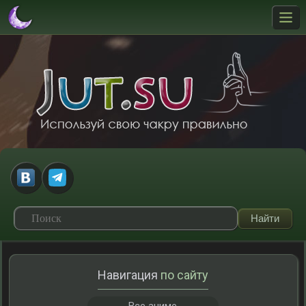
Навигация
по сайту