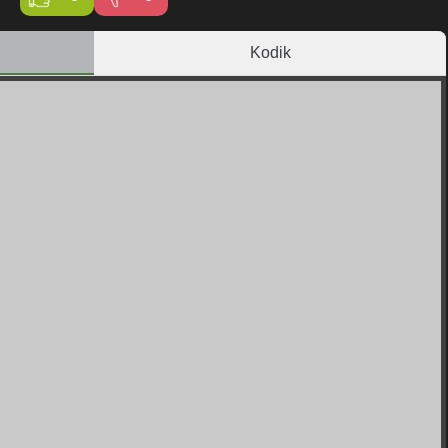
Kodik