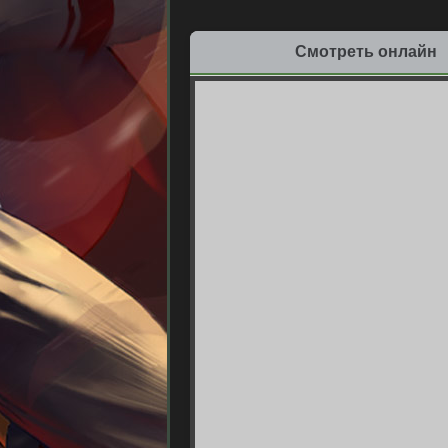
Смотреть онлайн