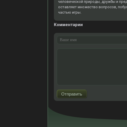
человеческой природы, дружбы и пре
оставляет множество вопросов, побуж
частью игры.
Комментарии