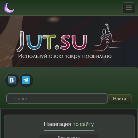
Навигация
по сайту