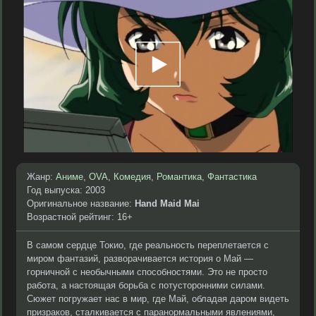
Жанр:
Аниме
,
OVA
,
Комедия
,
Романтика
,
Фантастика
Год выпуска: 2003
Оригинальное название:
Hand Maid Mai
Возрастной рейтинг: 16+
В самом сердце Токио, где реальность переплетается с
миром фантазий, разворачивается история о Май —
горничной с необычными способностями. Это не просто
работа, а настоящая борьба с потусторонними силами.
Сюжет погружает нас в мир, где Май, обладая даром видеть
призраков, сталкивается с паранормальными явлениями,