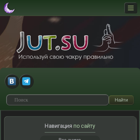
Навигация
по сайту