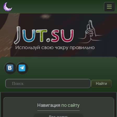
Навигация
по сайту