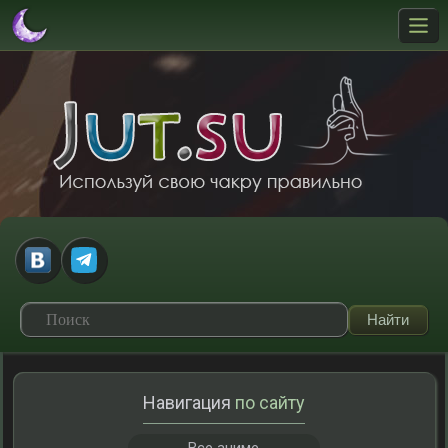
Навигация
по сайту