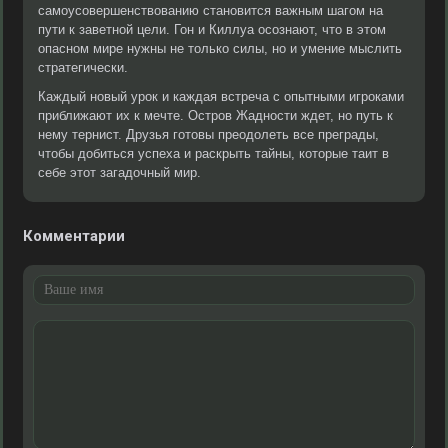
самоусовершенствованию становится важным шагом на
пути к заветной цели. Гон и Киллуа осознают, что в этом
опасном мире нужны не только силы, но и умение мыслить
стратегически.
Каждый новый урок и каждая встреча с опытными игроками
приближают их к мечте. Остров Жадности ждет, но путь к
нему тернист. Друзья готовы преодолеть все преграды,
чтобы добиться успеха и раскрыть тайны, которые таит в
себе этот загадочный мир.
Комментарии