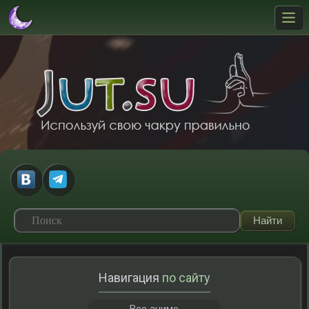
Навигация
по сайту