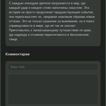
С каждым эпизодом зрители погружаются в мир, где
каждый удар и каждое слово наполнены смыслом. Эта
история не просто продолжает предшествующие события,
она переосмысляет их, придавая знакомым образам новые
оттенки. Это не только сражение за выживание, но и поиск
справедливости в мире, где её так не хватает.
Приготовьтесь к захватывающему путешествию по краю,
где надежда и отчаяние переплетаются в бесконечном
танце.
Комментарии