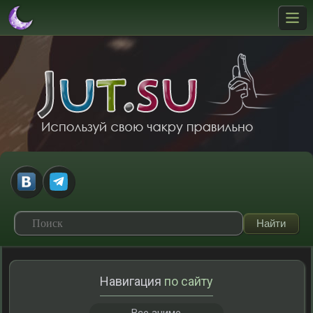
Навигация
по сайту