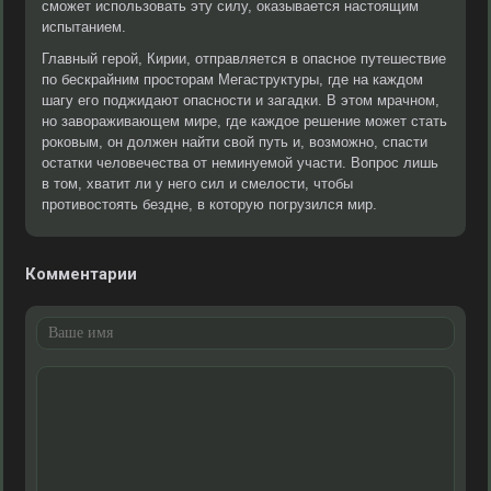
сможет использовать эту силу, оказывается настоящим
испытанием.
Главный герой, Кирии, отправляется в опасное путешествие
по бескрайним просторам Мегаструктуры, где на каждом
шагу его поджидают опасности и загадки. В этом мрачном,
но завораживающем мире, где каждое решение может стать
роковым, он должен найти свой путь и, возможно, спасти
остатки человечества от неминуемой участи. Вопрос лишь
в том, хватит ли у него сил и смелости, чтобы
противостоять бездне, в которую погрузился мир.
Комментарии