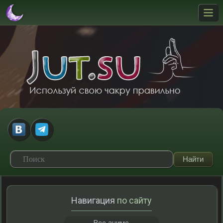
Навигация
по сайту